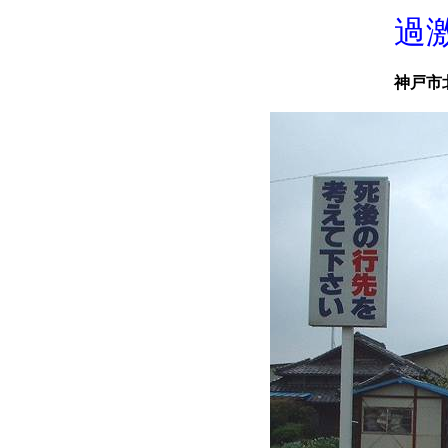
過
神戸市